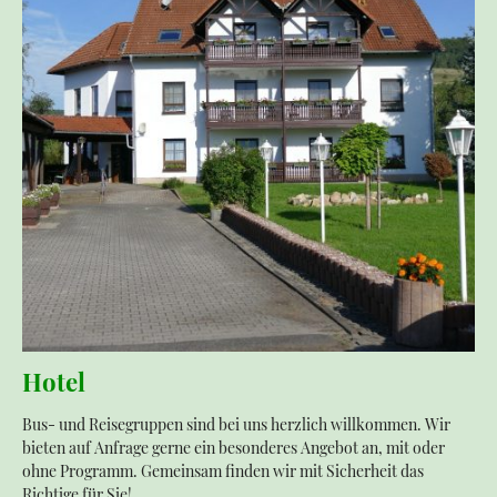
Hotel
Bus- und Reisegruppen sind bei uns herzlich willkommen. Wir
bieten auf Anfrage gerne ein besonderes Angebot an, mit oder
ohne Programm. Gemeinsam finden wir mit Sicherheit das
Richtige für Sie!