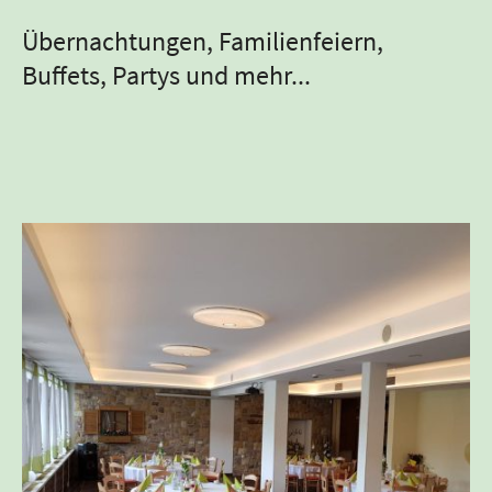
Übernachtungen, Familienfeiern,
Buffets, Partys und mehr...