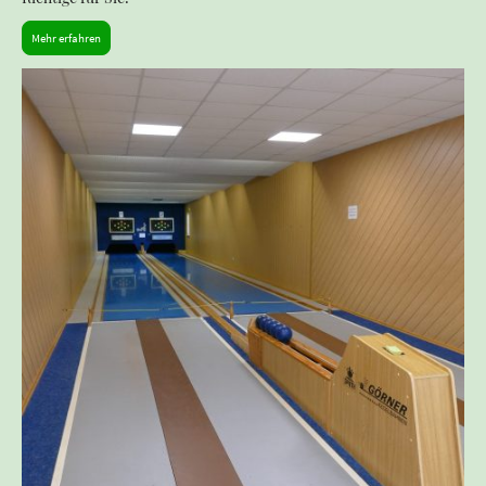
Mehr erfahren