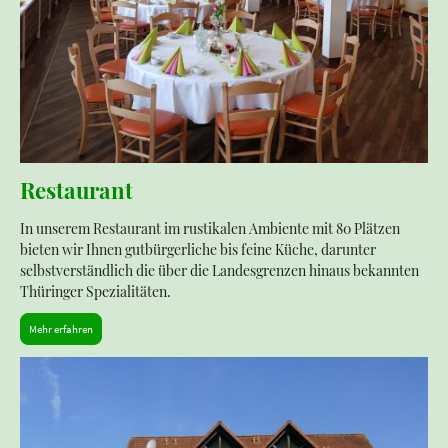
Restaurant
In unserem Restaurant im rustikalen Ambiente mit 80 Plätzen
bieten wir Ihnen gutbürgerliche bis feine Küche, darunter
selbstverständlich die über die Landesgrenzen hinaus bekannten
Thüringer Spezialitäten.
Mehr erfahren