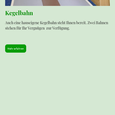
Kegelbahn
Auch eine hauseigene Kegelbahn steht Ihnen bereit. Zwei Bahnen
stehen für Ihr Vergnügen zur Verfügung.
Mehr erfahren