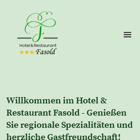
Willkommen im Hotel &
Restaurant Fasold - Genießen
Sie regionale Spezialitäten und
herzliche Gastfreundschaft!