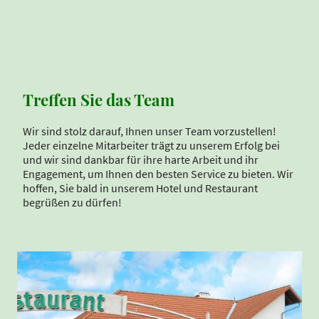
Treffen Sie das Team
Wir sind stolz darauf, Ihnen unser Team vorzustellen!
Jeder einzelne Mitarbeiter trägt zu unserem Erfolg bei
und wir sind dankbar für ihre harte Arbeit und ihr
Engagement, um Ihnen den besten Service zu bieten. Wir
hoffen, Sie bald in unserem Hotel und Restaurant
begrüßen zu dürfen!